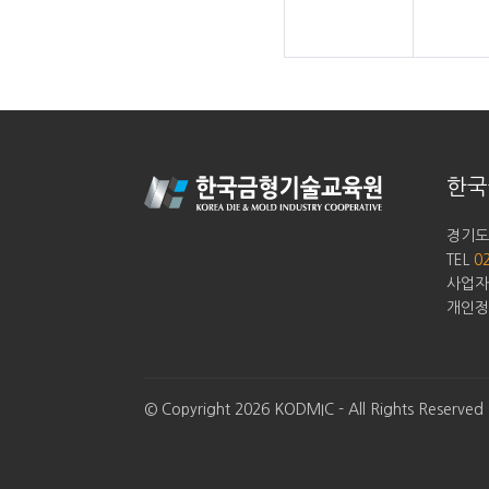
한국
경기도 
TEL
0
사업자등
개인정
© Copyright 2026 KODMIC - All Rights Reserved