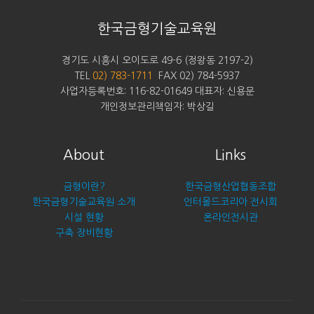
한국금형기술교육원
경기도 시흥시 오이도로 49-6 (정왕동 2197-2)
TEL
02) 783-1711
FAX 02) 784-5937
사업자등록번호: 116-82-01649 대표자: 신용문
개인정보관리책임자: 박상길
About
Links
금형이란?
한국금형산업협동조합
한국금형기술교육원 소개
인터몰드코리아 전시회
시설 현황
온라인전시관
구축 장비현황