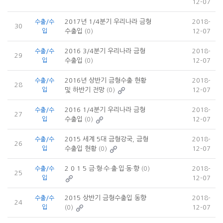
12-07
2017년 1/4분기 우리나라 금형
2018-
수출/수
30
입
수출입
(0)
12-07
2016 3/4분기 우리나라 금형
2018-
수출/수
29
입
수출입
(0)
12-07
2016년 상반기 금형수출 현황
2018-
수출/수
28
입
및 하반기 전망
(0)
12-07
2016 1/4분기 우리나라 금형
2018-
수출/수
27
입
수출입
(0)
12-07
2015 세계 5대 금형강국, 금형
2018-
수출/수
26
입
수출입 현황
(0)
12-07
2 0 1 5 금·형·수·출·입·동·향
(0)
2018-
수출/수
25
입
12-07
2015 상반기 금형수출입 동향
2018-
수출/수
24
입
(0)
12-07