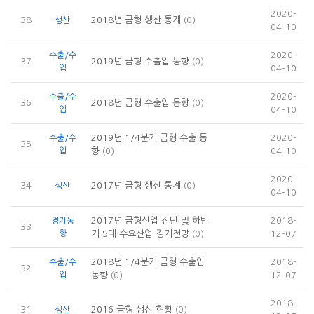
2020-
38
2018년 금형 생산 통계
(0)
생산
04-10
2020-
수출/수
37
2019년 금형 수출입 동향
(0)
입
04-10
2020-
수출/수
36
2018년 금형 수출입 동향
(0)
입
04-10
2019년 1/4분기 금형 수출 동
2020-
수출/수
35
입
향
(0)
04-10
2020-
34
2017년 금형 생산 통계
(0)
생산
04-10
2017년 금형산업 진단 및 하반
2018-
경기동
33
향
기 5대 수요산업 경기전망
(0)
12-07
2018년 1/4분기 금형 수출입
2018-
수출/수
32
입
동향
(0)
12-07
2018-
31
2016 금형 생산 현황
(0)
생산